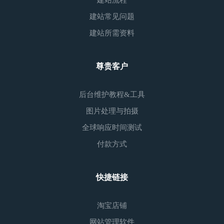
建站流程
建站常见问题
建站所需资料
尊贵客户
后台维护教程&工具
图片处理与拍摄
全球响应时间测试
付款方式
快捷链接
淘宝店铺
网站管理软件