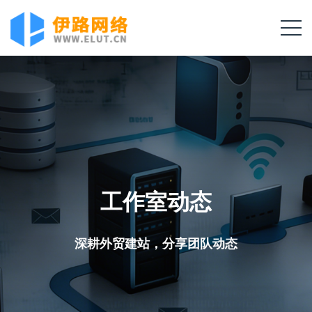
工作室动态
深耕外贸建站，分享团队动态