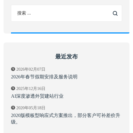
最近发布
2026年02月07日
2026年春节假期安排及服务说明
2025年12月16日
AI深度渗透外贸建站行业
2020年05月18日
2020版模板型响应式方案推出，部分客户可补差价升
级。