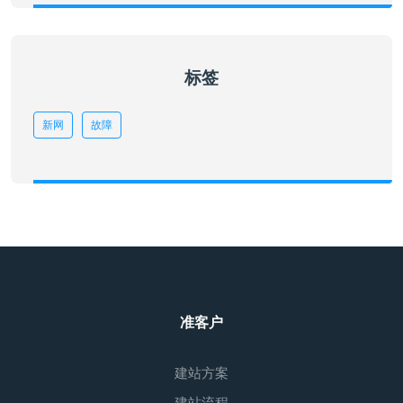
标签
新网
故障
准客户
建站方案