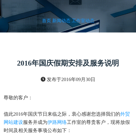
首页
/
新闻动态
/
工作室动态
2016年国庆假期安排及服务说明
发布于2016年09月30日
尊敬的客户：
值此2016年国庆节日来临之际，衷心感谢您选择我们的
外贸
网站建设
服务并成为
伊路网络
工作室的尊贵客户，现将放假
时间及相关服务事项公布如下：