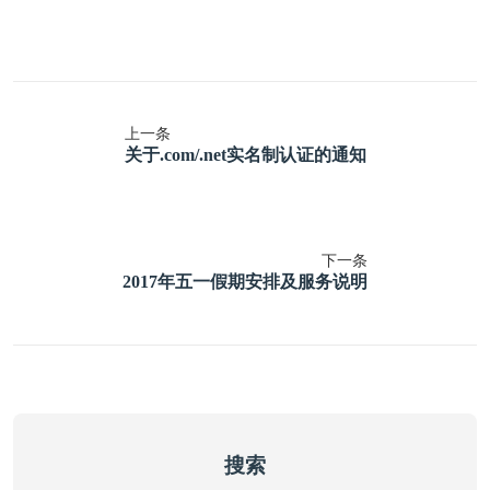
上一条
关于.com/.net实名制认证的通知
下一条
2017年五一假期安排及服务说明
搜索