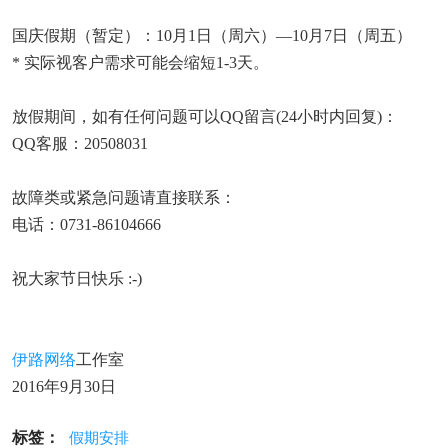
国庆假期（暂定）：10月1日（周六）—10月7日（周五）
* 实际视客户需求可能会缩短1-3天。
放假期间，如有任何问题可以QQ留言(24小时内回复)：
QQ客服：20508031
故障类或紧急问题请直接联系：
电话：0731-86104666
祝大家节日快乐 :-)
伊路网络
工作室
2016年9月30日
标签：
假期安排