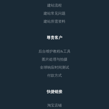
建站流程
建站常见问题
建站所需资料
尊贵客户
后台维护教程&工具
图片处理与拍摄
全球响应时间测试
付款方式
快捷链接
淘宝店铺