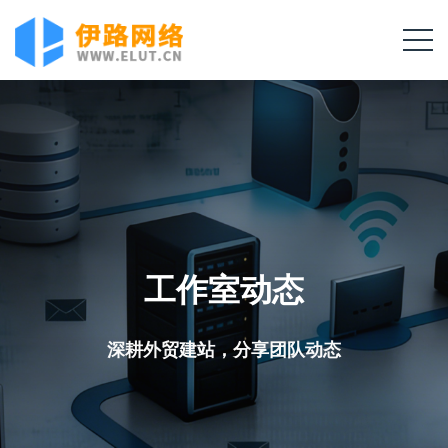
工作室动态
深耕外贸建站，分享团队动态