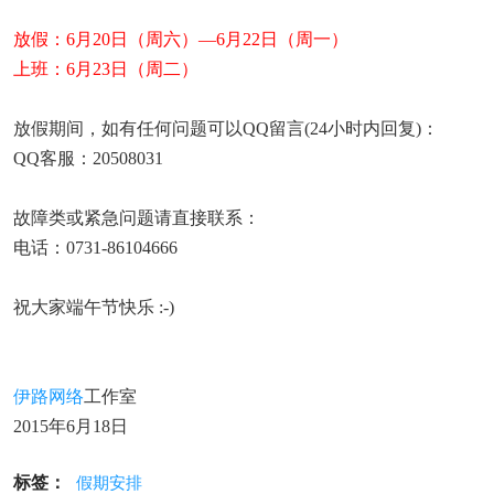
放假：6月20日（周六）—6月22日（周一）
上班：6月23日（周二）
放假期间，如有任何问题可以QQ留言(24小时内回复)：
QQ客服：20508031
故障类或紧急问题请直接联系：
电话：0731-86104666
祝大家端午节快乐 :-)
伊路网络
工作室
2015年6月18日
标签：
假期安排