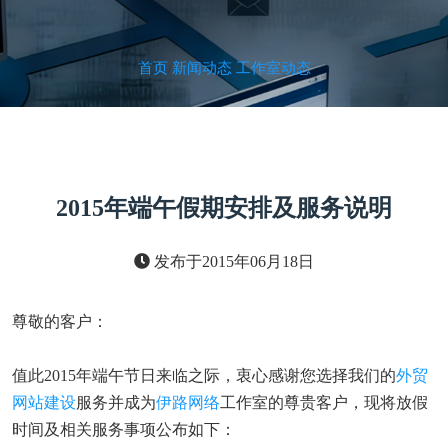
首页
/
新闻动态
/
工作室动态
2015年端午假期安排及服务说明
发布于2015年06月18日
尊敬的客户：
值此2015年端午节日来临之际，衷心感谢您选择我们的
外贸
网站建设
服务并成为
伊路网络
工作室的尊贵客户，现将放假
时间及相关服务事项公布如下：