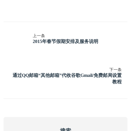
上一条
2015年春节假期安排及服务说明
下一条
通过QQ邮箱“其他邮箱”代收谷歌Gmail/免费邮局设置
教程
搜索