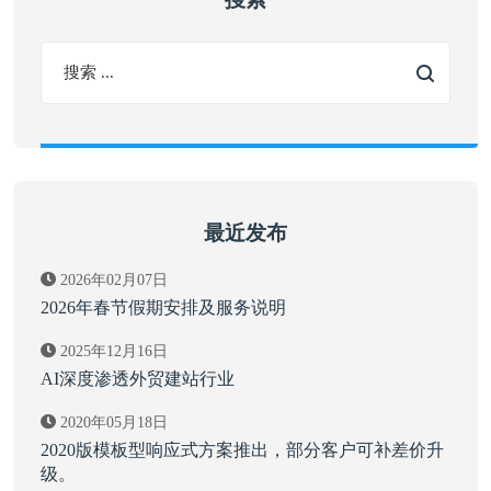
最近发布
2026年02月07日
2026年春节假期安排及服务说明
2025年12月16日
AI深度渗透外贸建站行业
2020年05月18日
2020版模板型响应式方案推出，部分客户可补差价升
级。