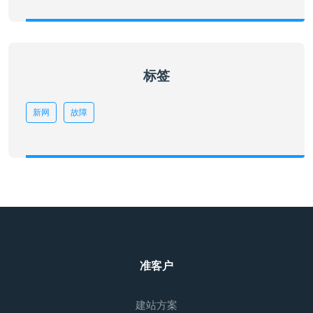
标签
新网
故障
准客户
建站方案